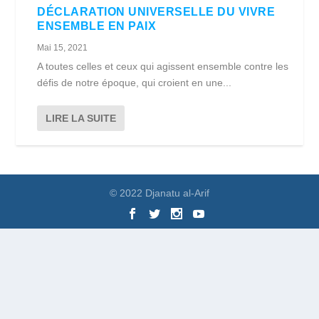
DÉCLARATION UNIVERSELLE DU VIVRE
ENSEMBLE EN PAIX
Mai 15, 2021
A toutes celles et ceux qui agissent ensemble contre les
défis de notre époque, qui croient en une...
LIRE LA SUITE
© 2022 Djanatu al-Arif