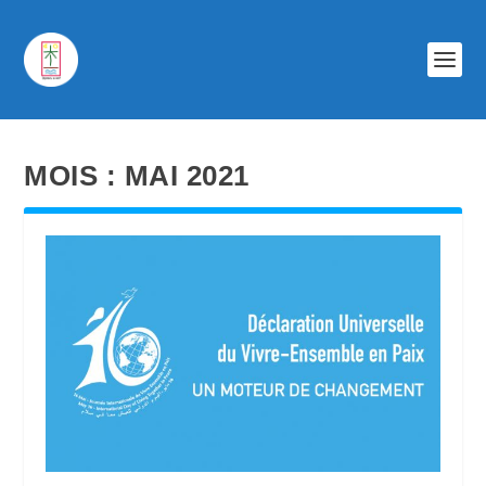
MOIS :
MAI 2021