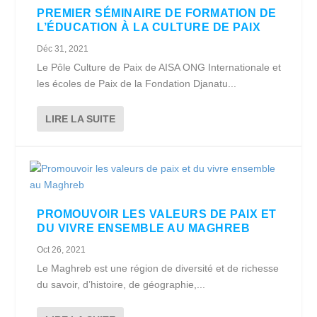
PREMIER SÉMINAIRE DE FORMATION DE
L’ÉDUCATION À LA CULTURE DE PAIX
Déc 31, 2021
Le Pôle Culture de Paix de AISA ONG Internationale et
les écoles de Paix de la Fondation Djanatu...
LIRE LA SUITE
PROMOUVOIR LES VALEURS DE PAIX ET
DU VIVRE ENSEMBLE AU MAGHREB
Oct 26, 2021
Le Maghreb est une région de diversité et de richesse
du savoir, d’histoire, de géographie,...