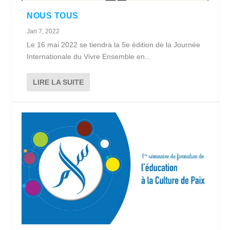
NOUS TOUS
Jan 7, 2022
Le 16 mai 2022 se tiendra la 5e édition de la Journée
Internationale du Vivre Ensemble en...
LIRE LA SUITE