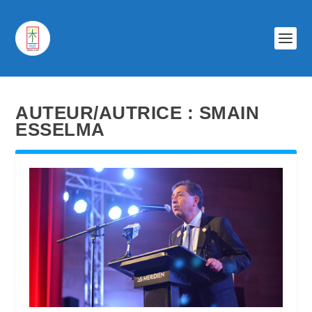
AUTEUR/AUTRICE :
SMAIN
ESSELMA