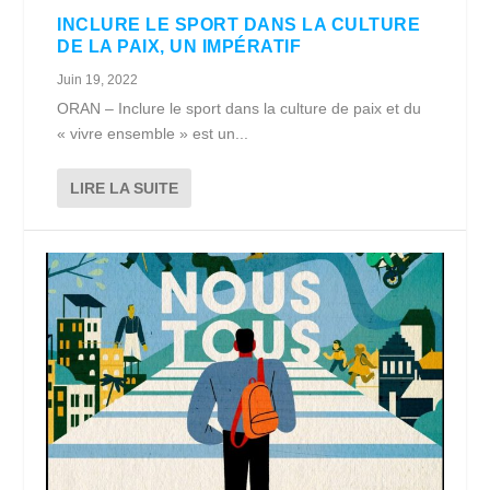
INCLURE LE SPORT DANS LA CULTURE
DE LA PAIX, UN IMPÉRATIF
Juin 19, 2022
ORAN – Inclure le sport dans la culture de paix et du
« vivre ensemble » est un...
LIRE LA SUITE