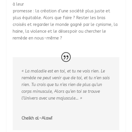
à leur
promesse : la création d’une société plus juste et
plus équitable. Alors que faire ? Rester les bras
croisés et regarder le monde gagné par le cynisme, la
haine, la violence et le désespoir ou chercher le
remède en nous-même ?
« La maladie est en toi, et tu ne vois rien. Le
remède ne peut venir que de toi, et tu n’en sais
rien. Tu crois que tu n’es rien de plus qu’un
corps minuscule, Alors qu’en toi se trouve
l’Univers avec une majuscule… »
Cheikh al-Alawî