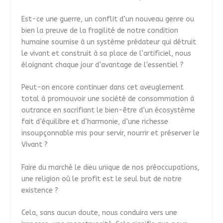
Est-ce une guerre, un conflit d’un nouveau genre ou
bien la preuve de la fragilité de notre condition
humaine soumise à un système prédateur qui détruit
le vivant et construit à sa place de l’artificiel, nous
éloignant chaque jour d’avantage de l’essentiel ?
Peut-on encore continuer dans cet aveuglement
total à promouvoir une société de consommation à
outrance en sacrifiant le bien-être d’un écosystème
fait d’équilibre et d’harmonie, d’une richesse
insoupçonnable mis pour servir, nourrir et préserver le
Vivant ?
Faire du marché le dieu unique de nos préoccupations,
une religion où le profit est le seul but de notre
existence ?
Cela, sans aucun doute, nous conduira vers une