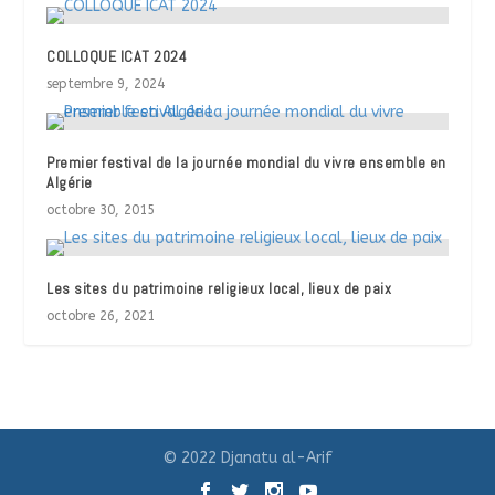
COLLOQUE ICAT 2024
septembre 9, 2024
Premier festival de la journée mondial du vivre ensemble en
Algérie
octobre 30, 2015
Les sites du patrimoine religieux local, lieux de paix
octobre 26, 2021
© 2022 Djanatu al-Arif