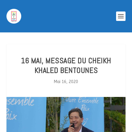
16 MAI, MESSAGE DU CHEIKH
KHALED BENTOUNES
Mai 16, 2020