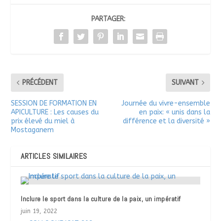
PARTAGER:
PRÉCÉDENT
SUIVANT
SESSION DE FORMATION EN
Journée du vivre-ensemble
APICULTURE : Les causes du
en paix: « unis dans la
prix élevé du miel à
différence et la diversité »
Mostaganem
ARTICLES SIMILAIRES
Inclure le sport dans la culture de la paix, un impératif
juin 19, 2022