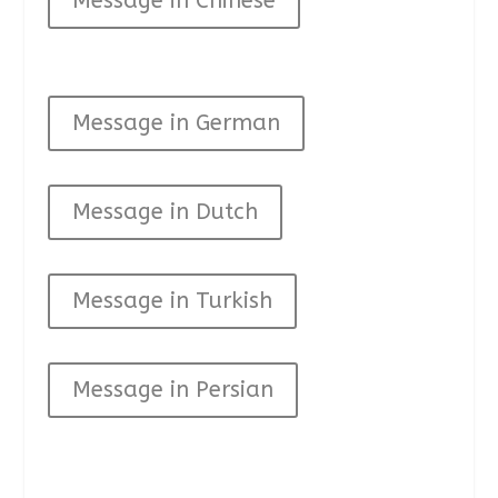
Message in Chinese
Message in German
Message in Dutch
Message in Turkish
Message in Persian