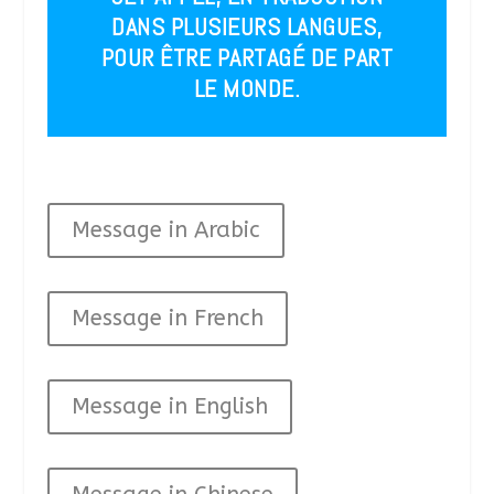
DANS PLUSIEURS LANGUES,
POUR ÊTRE PARTAGÉ DE PART
LE MONDE.
Message in Arabic
Message in French
Message in English