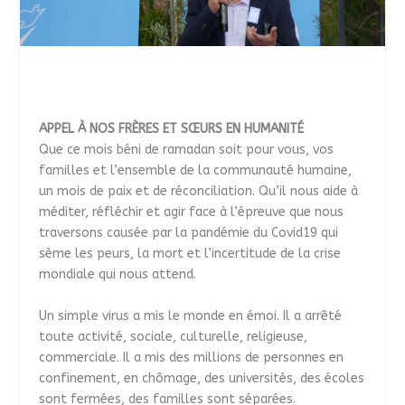
APPEL À NOS FRÈRES ET SŒURS EN HUMANITÉ
Que ce mois béni de ramadan soit pour vous, vos
familles et l’ensemble de la communauté humaine,
un mois de paix et de réconciliation. Qu’il nous aide à
méditer, réfléchir et agir face à l’épreuve que nous
traversons causée par la pandémie du Covid19 qui
sème les peurs, la mort et l’incertitude de la crise
mondiale qui nous attend.
Un simple virus a mis le monde en émoi. Il a arrêté
toute activité, sociale, culturelle, religieuse,
commerciale. Il a mis des millions de personnes en
confinement, en chômage, des universités, des écoles
sont fermées, des familles sont séparées.