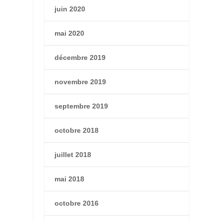
juin 2020
mai 2020
décembre 2019
novembre 2019
septembre 2019
octobre 2018
juillet 2018
mai 2018
octobre 2016