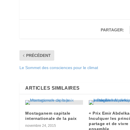
PARTAGER:
PRÉCÉDENT
Le Sommet des consciences pour le climat
ARTICLES SIMILAIRES
Mostaganem capitale
« Prix Emir Abdelka
internationale de la paix
Inculquer les princ
partage et de vivre
novembre 24, 2015
ensemble