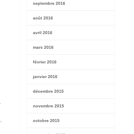
septembre 2016
août 2016
avril 2016
mars 2016
février 2016
janvier 2016
a
décembre 2015
,
novembre 2015
octobre 2015