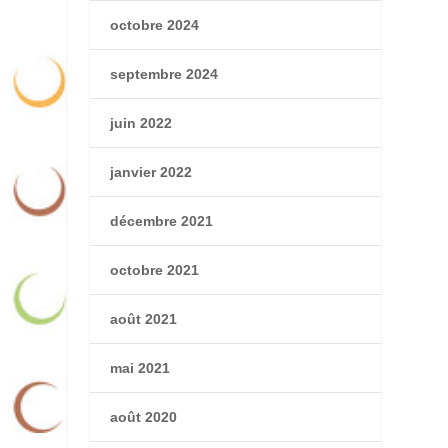
octobre 2024
septembre 2024
juin 2022
janvier 2022
décembre 2021
octobre 2021
août 2021
mai 2021
août 2020