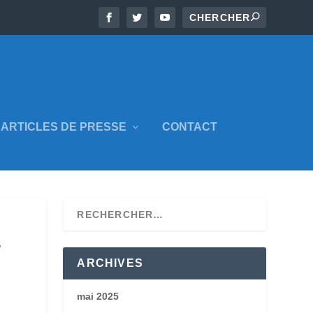
ARTICLES DE PRESSE
CONTACT
T
ARCHIVES
mai 2025